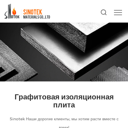
Графитовая изоляционная
плита
Sinotek Наши дорогие клиенты, мы хотим расти вместе с
вами!