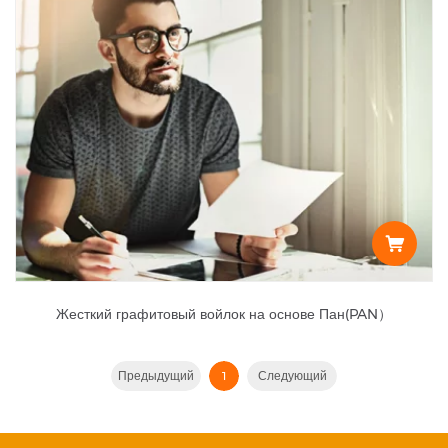
Жесткий графитовый войлок на основе Пан(PAN）
Предыдущий
1
Следующий