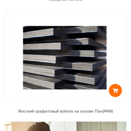
Жесткий графитовый войлок на основе Пан(PAN)