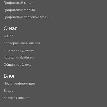
Графитовый канат
Графитовая фольга
Графитовый тепловой экран
О нас
О Нас
Корпоративная миссия
Компания культура
Компания фабрика
Общая проблема
Блог
Новая информация
Видео
Клиенты говорят