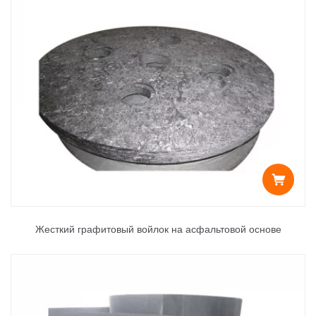
Жесткий графитовый войлок на асфальтовой основе