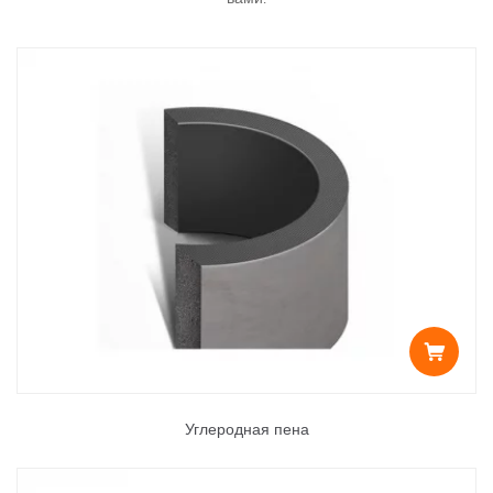
Углеродная пена