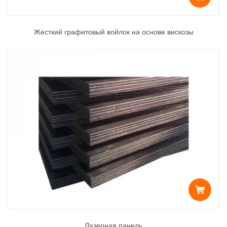
Жесткий графитовый войлок на основе вискозы
Лазерная панель