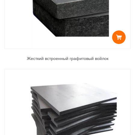
Жесткий встроенный графитовый войлок