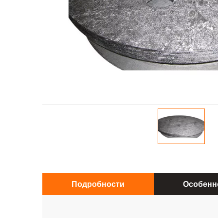
Подробности
Особенн