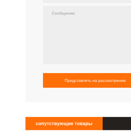
Представлять на рассмотрение
сопутствующие товары