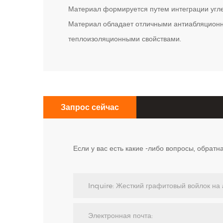
Материал формируется путем интеграции углер
Материал обладает отличными антиабляционн
теплоизоляционными свойствами.
Запрос сейчас
Если у вас есть какие -либо вопросы, обрат