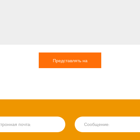
Представлять на
рассмотрение