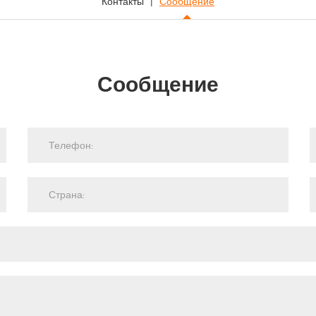
Контакты
Сообщение
Сообщение