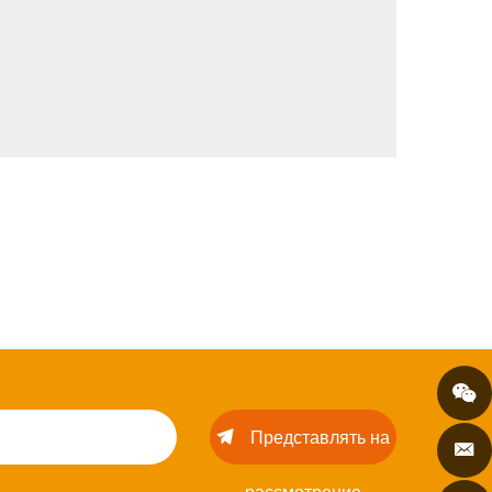
Представлять на