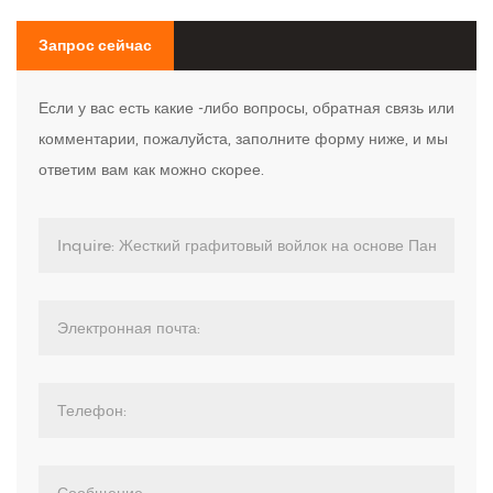
Запрос сейчас
Если у вас есть какие -либо вопросы, обратная связь или
комментарии, пожалуйста, заполните форму ниже, и мы
ответим вам как можно скорее.