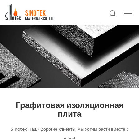
Графитовая изоляционная
плита
Sinotek Наши дорогие клиенты, мы хотим расти вместе с
вами!