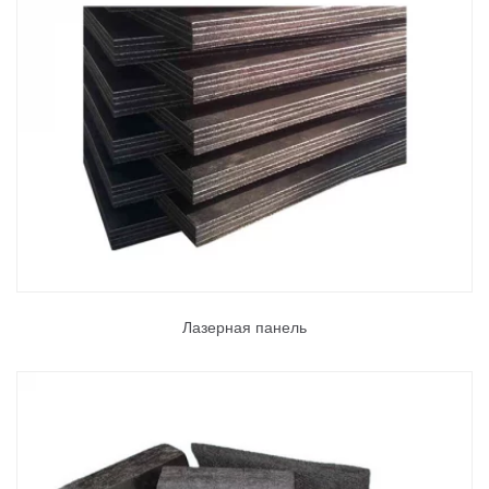
Лазерная панель