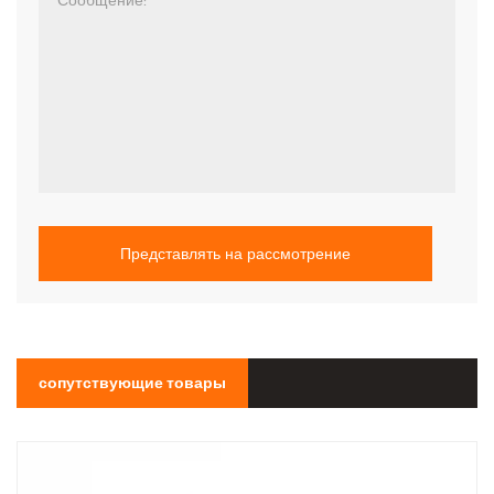
Представлять на рассмотрение
сопутствующие товары