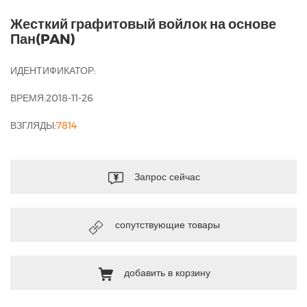
Жесткий графитовый войлок на основе
Пан(PAN)
ИДЕНТИФИКАТОР:
ВРЕМЯ:2018-11-26
ВЗГЛЯДЫ:
7814
Запрос сейчас
сопутствующие товары
добавить в корзину