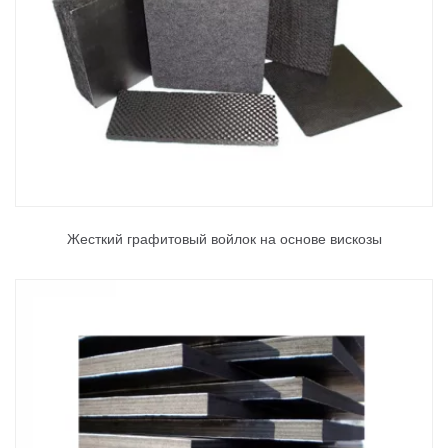
Жесткий графитовый войлок на основе вискозы