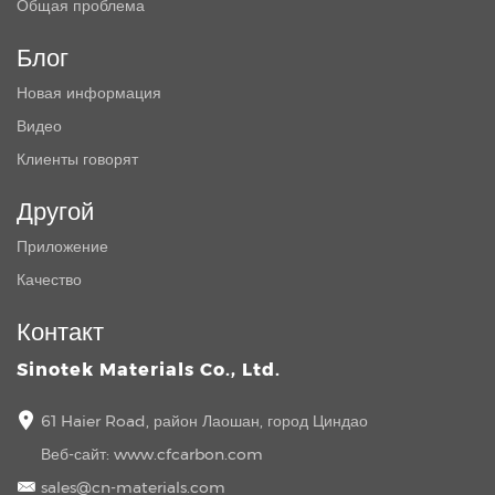
Общая проблема
Блог
Новая информация
Видео
Клиенты говорят
Другой
Приложение
Качество
Контакт
Sinotek Materials Co., Ltd.
61 Haier Road, район Лаошан, город Циндао
Веб-сайт:
www.cfcarbon.com
sales@cn-materials.com