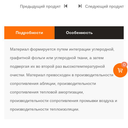
Предыдущий продукт
Следующий продукт
Подробности
Особенность
Материал формируется путем интеграции углеродной,
графитной фольги или углеродной ткани, а затем
0
подвергая их во второй раз высокотемпературной
очистки. Материал превосходен в производительности
сопротивления абляции, производительности
сопротивления тепловой амортизации,
производительности сопротивления промывки воздуха и
производительности теплоизоляции.