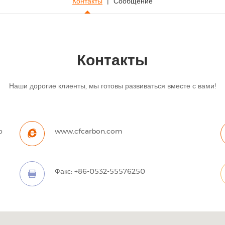
Контакты
Сообщение
Контакты
Наши дорогие клиенты, мы готовы развиваться вместе с вами!
о
www.cfcarbon.com
Факс: +86-0532-55576250