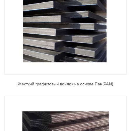
Жесткий графитовый войлок на основе Пан(PAN)