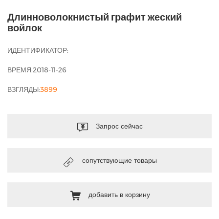
Длинноволокнистый графит жеский
войлок
ИДЕНТИФИКАТОР:
ВРЕМЯ:2018-11-26
ВЗГЛЯДЫ:
3899
Запрос сейчас
сопутствующие товары
добавить в корзину