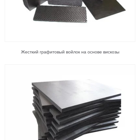
Жесткий графитовый войлок на основе вискозы