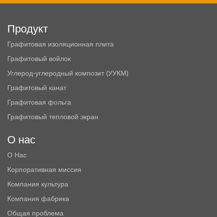
Продукт
Графитовая изоляционная плита
Графитовый войлок
Углерод-углеродный композит (УУКМ)
Графитовый канат
Графитовая фольга
Графитовый тепловой экран
О нас
О Нас
Корпоративная миссия
Компания культура
Компания фабрика
Общая проблема