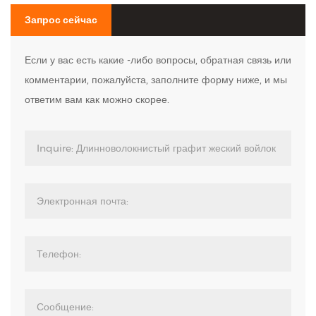
Запрос сейчас
Если у вас есть какие -либо вопросы, обратная связь или
комментарии, пожалуйста, заполните форму ниже, и мы
ответим вам как можно скорее.