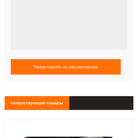
Представлять на рассмотрение
сопутствующие товары