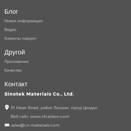
Блог
Новая информация
Видео
Клиенты говорят
Другой
Приложение
Качество
Контакт
Sinotek Materials Co., Ltd.
61 Haier Road, район Лаошан, город Циндао
Веб-сайт:
www.cfcarbon.com
sales@cn-materials.com