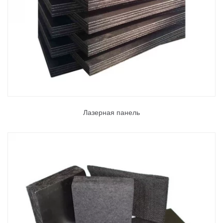
Лазерная панель