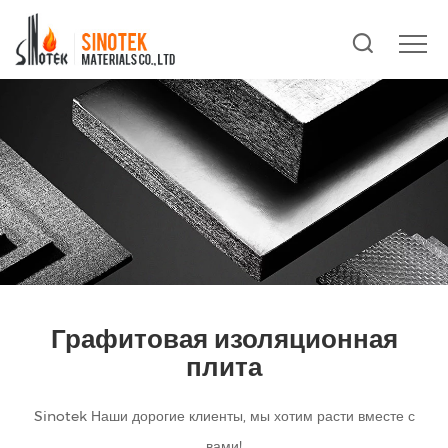
Графитовая изоляционная
плита
Sinotek Наши дорогие клиенты, мы хотим расти вместе с
вами!