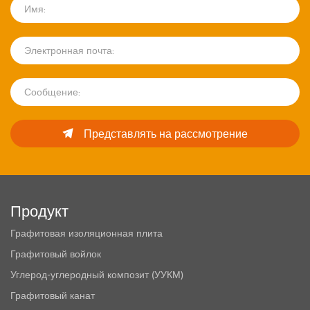
Представлять на рассмотрение
Продукт
Графитовая изоляционная плита
Графитовый войлок
Углерод-углеродный композит (УУКМ)
Графитовый канат