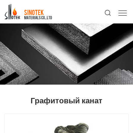
Графитовый канат