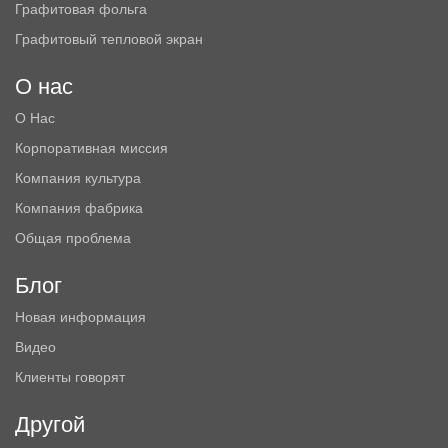
Графитовая фольга
Графитовый тепловой экран
О нас
О Нас
Корпоративная миссия
Компания культура
Компания фабрика
Общая проблема
Блог
Новая информация
Видео
Клиенты говорят
Другой